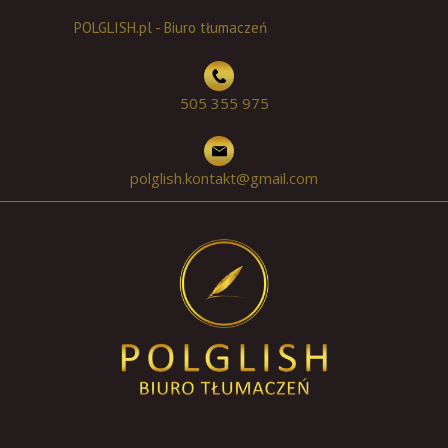
POLGLISH.pl - Biuro tłumaczeń
505 355 975
polglish.kontakt@gmail.com